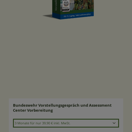
Laufzeit wählen
Bundeswehr Vorstellungsgespräch und Assessment
Center Vorbereitung
3 Monate für nur 39,90 € inkl. MwSt.