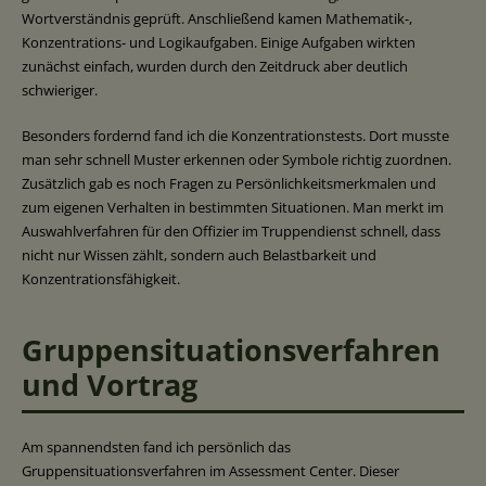
Wortverständnis geprüft. Anschließend kamen Mathematik-,
Konzentrations- und Logikaufgaben. Einige Aufgaben wirkten
zunächst einfach, wurden durch den Zeitdruck aber deutlich
schwieriger.
Besonders fordernd fand ich die Konzentrationstests. Dort musste
man sehr schnell Muster erkennen oder Symbole richtig zuordnen.
Zusätzlich gab es noch Fragen zu Persönlichkeitsmerkmalen und
zum eigenen Verhalten in bestimmten Situationen. Man merkt im
Auswahlverfahren für den Offizier im Truppendienst schnell, dass
nicht nur Wissen zählt, sondern auch Belastbarkeit und
Konzentrationsfähigkeit.
Gruppensituationsverfahren
und Vortrag
Am spannendsten fand ich persönlich das
Gruppensituationsverfahren im Assessment Center. Dieser