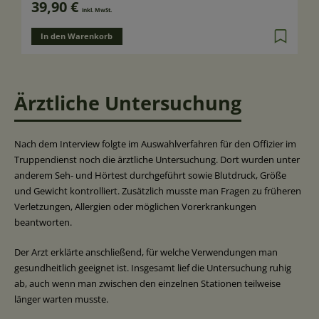
39,90 €
inkl. MwSt.
In den Warenkorb
Ärztliche Untersuchung
Nach dem Interview folgte im Auswahlverfahren für den Offizier im
Truppendienst noch die ärztliche Untersuchung. Dort wurden unter
anderem Seh- und Hörtest durchgeführt sowie Blutdruck, Größe
und Gewicht kontrolliert. Zusätzlich musste man Fragen zu früheren
Verletzungen, Allergien oder möglichen Vorerkrankungen
beantworten.
Der Arzt erklärte anschließend, für welche Verwendungen man
gesundheitlich geeignet ist. Insgesamt lief die Untersuchung ruhig
ab, auch wenn man zwischen den einzelnen Stationen teilweise
länger warten musste.