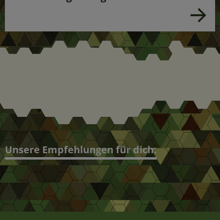
Unsere Empfehlungen für dich: