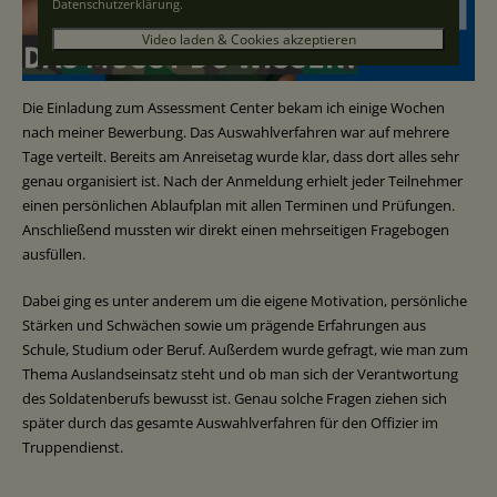
Datenschutzerklärung
.
Video laden & Cookies akzeptieren
Die Einladung zum Assessment Center bekam ich einige Wochen
nach meiner Bewerbung. Das Auswahlverfahren war auf mehrere
Tage verteilt. Bereits am Anreisetag wurde klar, dass dort alles sehr
genau organisiert ist. Nach der Anmeldung erhielt jeder Teilnehmer
einen persönlichen Ablaufplan mit allen Terminen und Prüfungen.
Anschließend mussten wir direkt einen mehrseitigen Fragebogen
ausfüllen.
Dabei ging es unter anderem um die eigene Motivation, persönliche
Stärken und Schwächen sowie um prägende Erfahrungen aus
Schule, Studium oder Beruf. Außerdem wurde gefragt, wie man zum
Thema Auslandseinsatz steht und ob man sich der Verantwortung
des Soldatenberufs bewusst ist. Genau solche Fragen ziehen sich
später durch das gesamte Auswahlverfahren für den Offizier im
Truppendienst.