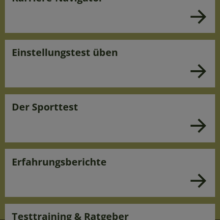
Einstellungstest üben
Der Sporttest
Erfahrungsberichte
Testtraining & Ratgeber