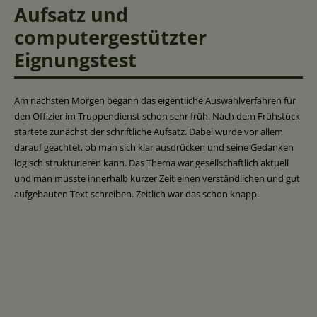
Aufsatz und
computergestützter
Eignungstest
Am nächsten Morgen begann das eigentliche Auswahlverfahren für
den Offizier im Truppendienst schon sehr früh. Nach dem Frühstück
startete zunächst der schriftliche Aufsatz. Dabei wurde vor allem
darauf geachtet, ob man sich klar ausdrücken und seine Gedanken
logisch strukturieren kann. Das Thema war gesellschaftlich aktuell
und man musste innerhalb kurzer Zeit einen verständlichen und gut
aufgebauten Text schreiben. Zeitlich war das schon knapp.