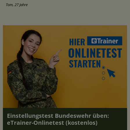
Tom, 27 Jahre
Einstellungstest Bundeswehr üben:
eTrainer-Onlinetest (kostenlos)