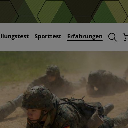
ellungstest
Sporttest
Erfahrungen