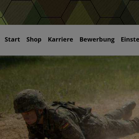
Start
Shop
Karriere
Bewerbung
Einst