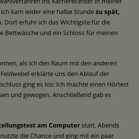
ahlverfahren ins Karrierecenter in meiner
 ich kam leider eine halbe Stunde
zu spät,
Dort erfuhr ich das Wichtigste für die
e Bettwäsche und ein Schloss für meinen
onnen, als ich den Raum mit den anderen
 Feldwebel erklärte uns den Ablauf der
schluss ging es los: Ich machte einen Hörtest
sen und gewogen. Anschließend gab es
stellungstest am Computer
statt. Abends
h nutzte die Chance und ging mit ein paar