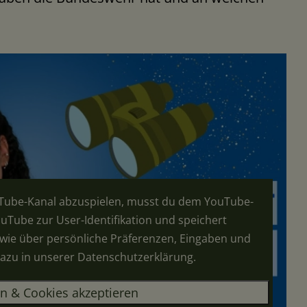
Tube-Kanal abzuspielen, musst du dem YouTube-
uTube zur User-Identifikation und speichert
wie über persönliche Präferenzen, Eingaben und
dazu in unserer
Datenschutzerklärung
.
n & Cookies akzeptieren