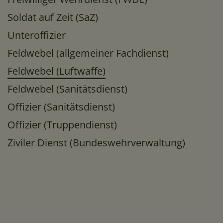
Soldat auf Zeit (SaZ)
Unteroffizier
Feldwebel (allgemeiner Fachdienst)
Feldwebel (Luftwaffe)
Feldwebel (Sanitätsdienst)
Offizier (Sanitätsdienst)
Offizier (Truppendienst)
Ziviler Dienst (Bundeswehrverwaltung)