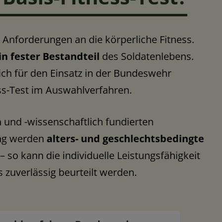
he Anforderungen an die körperliche Fitness.
in fester Bestandteil
des Soldatenlebens.
ch für den Einsatz in der Bundeswehr
ness-Test im Auswahlverfahren.
 und -wissenschaftlich fundierten
ung werden
alters- und geschlechtsbedingte
– so kann die individuelle Leistungsfähigkeit
zuverlässig beurteilt werden.