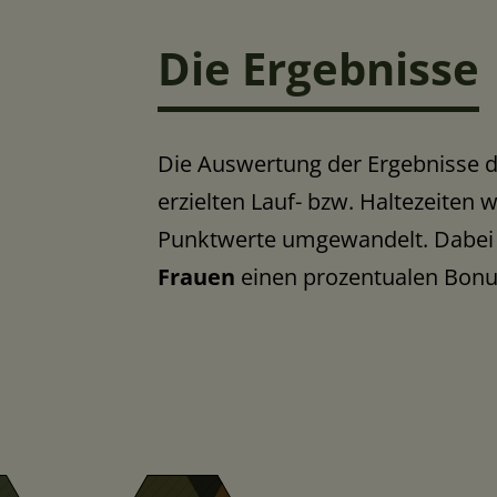
Die Ergebnisse
Die Auswertung der Ergebnisse de
erzielten Lauf- bzw. Haltezeiten
Punktwerte umgewandelt. Dabei
Frauen
einen prozentualen Bonu