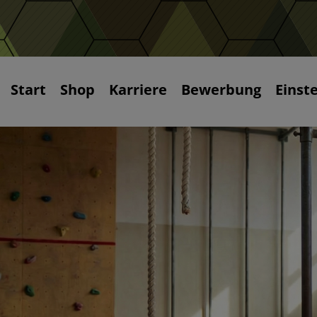
Start
Shop
Karriere
Bewerbung
Einst