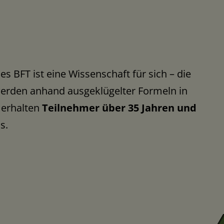
s BFT ist eine Wissenschaft für sich – die
 werden anhand ausgeklügelter Formeln in
 erhalten
Teilnehmer über 35 Jahren und
s.