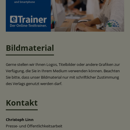
Bildmaterial
Gerne stellen wir Ihnen Logos, Titelbilder oder andere Grafiken zur
Verfügung, die Sie in Ihrem Medium verwenden können. Beachten
Sie bitte, dass unser Bildmaterial nur mit schriftlicher Zustimmung
des Verlags genutzt werden darf.
Kontakt
Christoph Linn
Presse- und Öffentlichkeitsarbeit