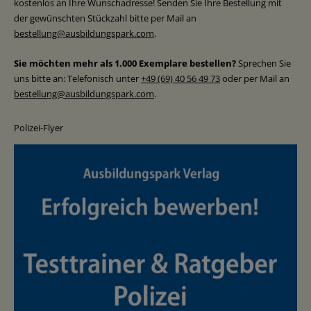
kostenlos an Ihre Wunschadresse! Senden Sie Ihre Bestellung mit
der gewünschten Stückzahl bitte per Mail an
bestellung@ausbildungspark.com
.
Sie möchten mehr als 1.000 Exemplare bestellen?
Sprechen Sie
uns bitte an: Telefonisch unter
+49 (69) 40 56 49 73
oder per Mail an
bestellung@ausbildungspark.com
.
Polizei-Flyer