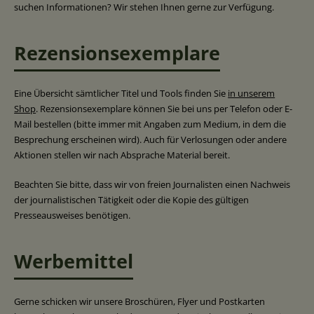
suchen Informationen? Wir stehen Ihnen gerne zur Verfügung.
Rezensionsexemplare
Eine Übersicht sämtlicher Titel und Tools finden Sie
in unserem
Shop
. Rezensionsexemplare können Sie bei uns per Telefon oder E-
Mail bestellen (bitte immer mit Angaben zum Medium, in dem die
Besprechung erscheinen wird). Auch für Verlosungen oder andere
Aktionen stellen wir nach Absprache Material bereit.
Beachten Sie bitte, dass wir von freien Journalisten einen Nachweis
der journalistischen Tätigkeit oder die Kopie des gültigen
Presseausweises benötigen.
Werbemittel
Gerne schicken wir unsere Broschüren, Flyer und Postkarten