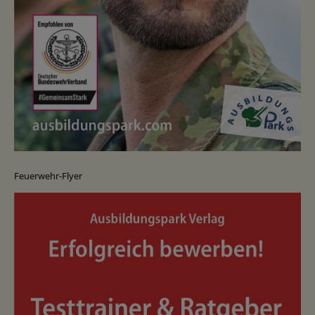
Feuerwehr-Flyer