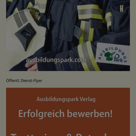
Öffentl. Dienst-Flyer