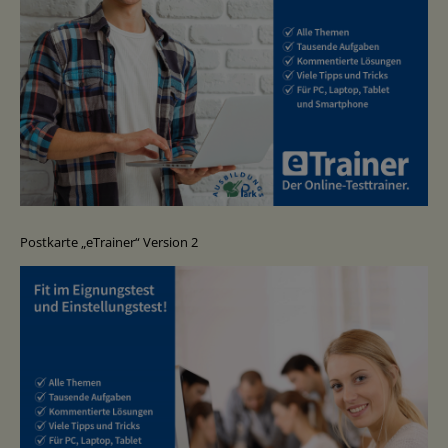
Postkarte „eTrainer“ Version 2