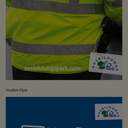
YouBot-Flyer