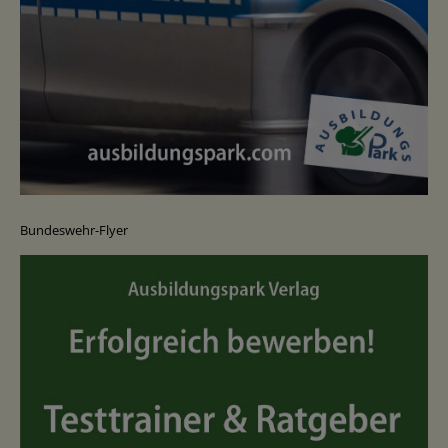
Bundeswehr-Flyer