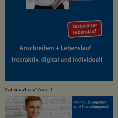
Postkarte „eTrainer“ Version 1