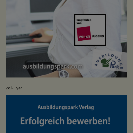
Zoll-Flyer