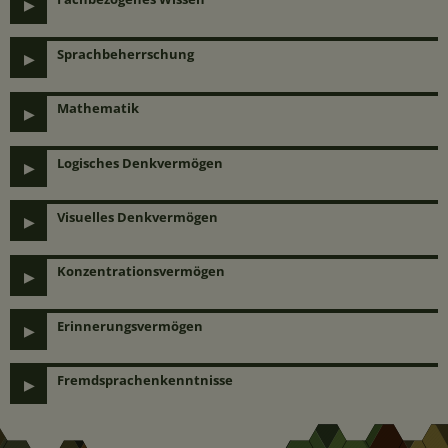
Sprachbeherrschung
Mathematik
Logisches Denkvermögen
Visuelles Denkvermögen
Konzentrationsvermögen
Erinnerungsvermögen
Fremdsprachenkenntnisse