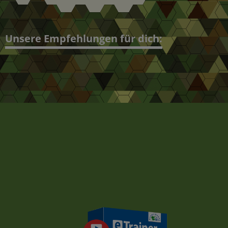
Unsere Empfehlungen für dich: