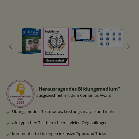
„Herausragendes Bildungsmedium“
ausgezeichnet mit dem Comenius Award
Übungsmodus, Testmodus, Leistungsanalyse und mehr
alle typischen Testbereiche mit vielen Originalfragen
kommentierte Lösungen inklusive Tipps und Tricks